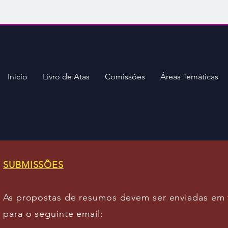
Início
Livro de Atas
Comissões
Áreas Temáticas
SUBMISSÕES
As propostas de resumos devem ser enviadas em
para o seguinte email: