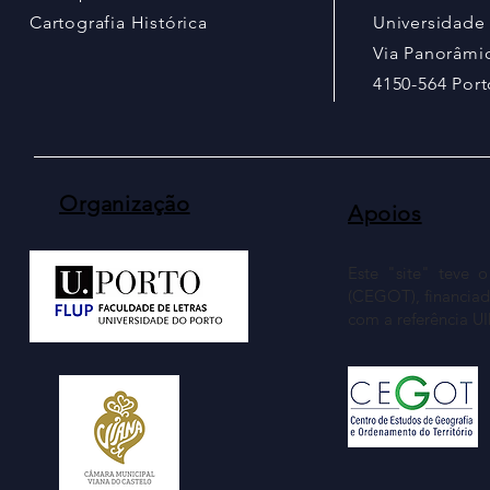
Cartografia Histórica
Universidade
Via Panorâmi
4150-564 Port
Organização
Apoios
Este "site" teve 
(CEGOT), financiad
com a referência U